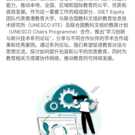
能力，推动本地、全国、区域和国际教育的公平、优质和
高效发展。作为这一重要工作的组成部分，GIET Equity
团队代表香港教育大学，与联合国教科文组织教育信息技
术研究所（UNESCO IITE）及联合国教科文组织教席计划
（UNESCO Chairs Programme）合作，推出“学习创新
与新兴技术系列论坛”，分享与不同合作伙伴的学术合作成
果和优秀案例。通过系列论坛，我们希望促进教育对话与
思想交流，探讨如何提升包容和公平的优质教育，同时为
教育相关方搭建协作网络，推动教育的可持续发展。