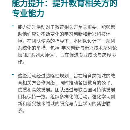
能力提升：提升教育相关方的
专业能力
能力提升活动对于教育相关方至关重要，能够帮
助他们应对不断变化的学习创新和新兴科技环
境。在团队使命的指导下，本团队设计了一系列
系统化的举措，包括“学习创新与新兴技术系列论
坛”和“系列大师课”，旨在促进专业成长与跨界协
作。
这些活动经过战略性规划，旨在培育跨领域的教
育相关方合作网络，同时推动各级教育的公平、
优质和高效发展。团队通过与联合国可持续发展
目标保持一致，组织多样化的活动，强化学习创
新和新兴技术领域的研究与专业学习的紧密联
系。