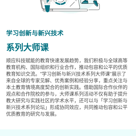
学习创新与新兴技术
系列大师课
顺应科技赋能的教育快速发展趋势，我们积极与全球高等
教育机构、国际组织和行业合作，推动包容和公平的优质
教育知识交流。“学习创新与新兴技术系列大师课”展示了
来自全球的专家见解、优秀案例和经验分享，重点关注与
本土教育情境高度契合的创新实践。借助国际合作伙伴的
观点和合作院校的参与，大师课系列活动不仅有助于提升
教大研究与实践社区的学术水平，还可以与「学习创新与
新兴技术系列论坛」形成协同效应，共同推动包容和公平
优质教育的研究与发展。