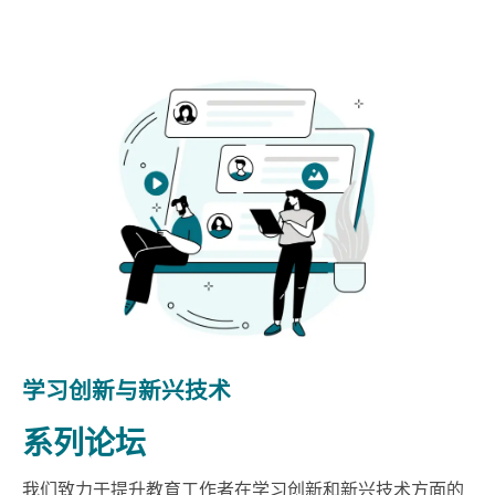
学习创新与新兴技术
系列论坛
我们致力于提升教育工作者在学习创新和新兴技术方面的