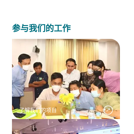
参与我们的工作
了解我们的项目