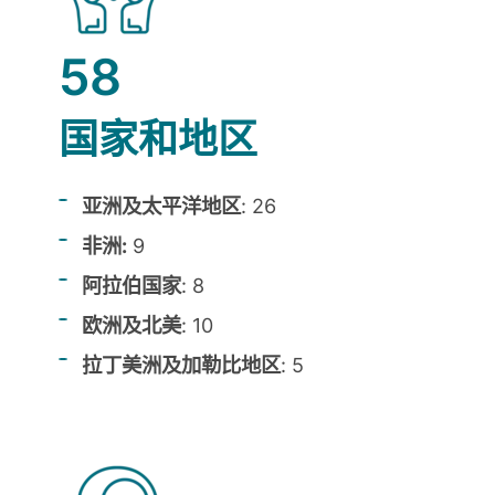
58
国家和地区
亚洲及太平洋地区
: 26
非洲:
9
阿拉伯国家
: 8
欧洲及北美
: 10
拉丁美洲及加勒比地区
: 5