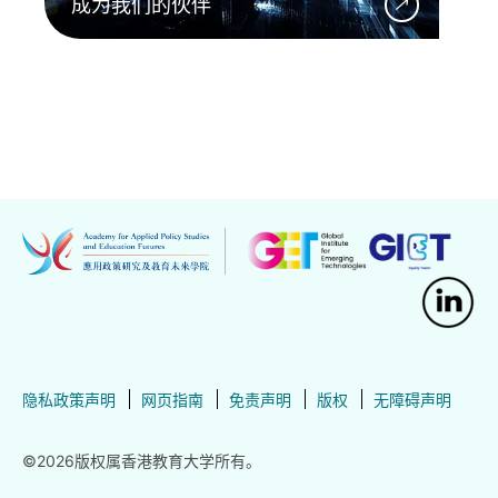
成为我们的伙伴
隐私政策声明
网页指南
免责声明
版权
无障碍声明
©2026版权属香港教育大学所有。