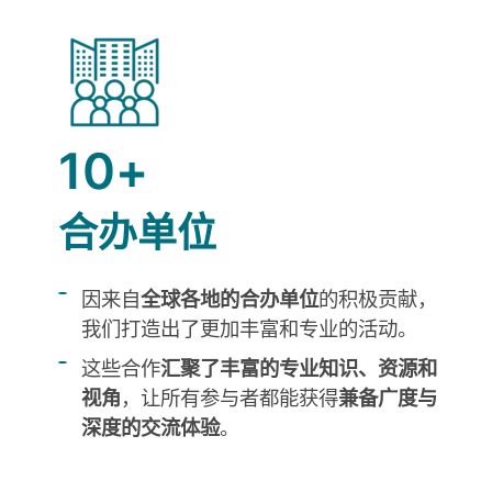
10+
合办单位
因来自
全球各地的合办单位
的积极贡献，
我们打造出了更加丰富和专业的活动。
这些合作
汇聚了丰富的专业知识、资源和
视角
，让所有参与者都能获得
兼备广度与
深度的交流体验
。