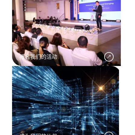
报名我们的活动