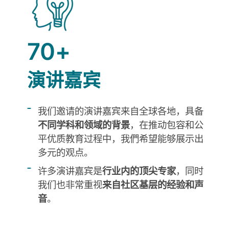
70+
演讲嘉宾
我们邀请的演讲嘉宾来自全球各地，具备
不同学科和领域的背景
，在推动包容和公
平优质教育过程中，我們希望能够展示出
多元的观点。
许多演讲嘉宾是
行业内的顶尖专家
，同时
我们也非常重视
来自社区基层的经验和声
音
。