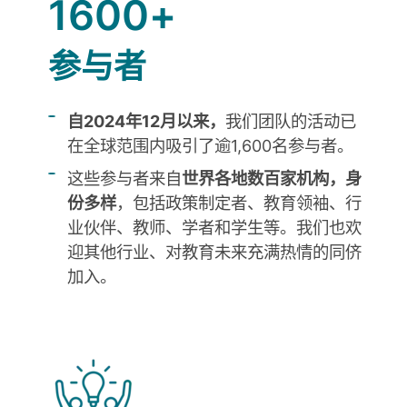
1600+
参与者
自2024年12月以来，
我们团队的活动已
在全球范围内吸引了逾1,600名参与者。
这些参与者来自
世界各地数百家机构，身
份多样
，包括政策制定者、教育领袖、行
业伙伴、教师、学者和学生等。我们也欢
迎其他行业、对教育未来充满热情的同侪
加入。