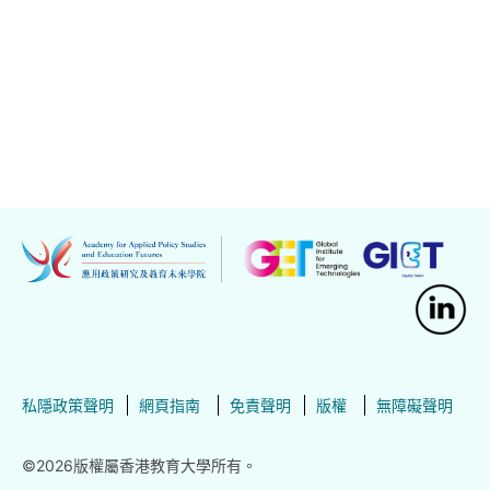
私隱政策聲明
網頁指南
免責聲明
版權
無障礙聲明
©2026版權屬香港教育大學所有。